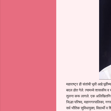
महाराष्ट्र ही संतांची भूमी आहे.पूर्वी
बदल होत गेले. त्यामध्ये शासकीय व
तुलना करू लागले. एक अलिखितनियम 
जिल्हा परिषद, महानगरपालिका, नगरपा
सर्व भौतिक सुविधायुक्त, विद्यार्थी व