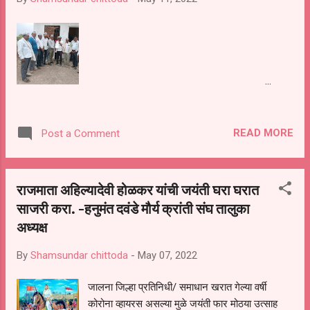
...
READ MORE
Post a Comment
राजमाता अहिल्यादेवी होळकर यांची जयंती घरा घरात
साजरी करा. -हनुमंत दवंडे मौर्य क्रांती संघ तालुका
अध्यक्ष
By
Shamsundar chittoda
-
May 07, 2022
जालना जिल्हा प्रतिनिधी/ समाधान खरात गेल्या वर्षी
कोरोना व्हायरस असल्या मुळे जयंती फार मोठया उत्साह