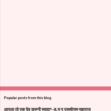
Popular posts from this blog
आपुला तो एक देव करुनी घ्यावा*-ह.भ प पूरूषोत्तम महाराज