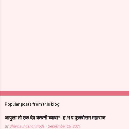
Popular posts from this blog
आपुला तो एक देव करुनी घ्यावा*-ह.भ प पूरूषोत्तम महाराज
By
Shamsundar chittoda
-
September 26, 2021