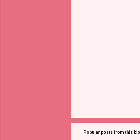
Popular posts from this bl