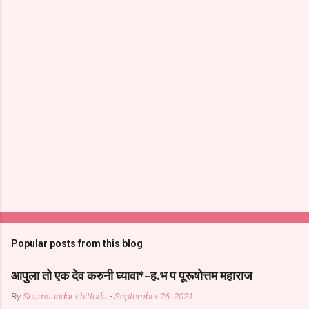
Popular posts from this blog
आपुला तो एक देव करुनी घ्यावा*-ह.भ प पूरूषोत्तम महाराज
By
Shamsundar chittoda
-
September 26, 2021