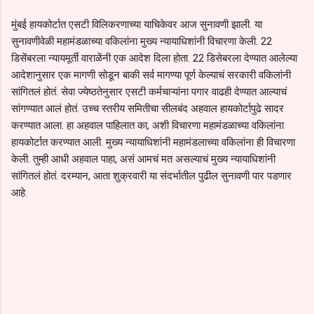
मुंबई हायकोर्टात एसटी विलिकरणाच्या याचिकेवर आज सुनावणी झाली. या
सुनावणीवेळी महामंडळाच्या वकिलांना मुख्य न्यायाधिशांनी विचारणा केली. 22
डिसेंबरला न्यायमूर्ती वाराळेंनी एक आदेश दिला होता. 22 डिसेबरला देण्यात आलेल्या
आदेशानुसार एक मागणी सोडून बाकी सर्व मागण्या पूर्ण केल्याचं सरकारी वकिलांनी
सांगितलं होतं. सेवा ज्येष्ठतेनुसार एसटी कर्मचाऱ्यांना पगार वाढही देण्यात आल्याचं
सांगण्यात आलं होतं. उच्च स्तरीय समितीचा सीलबंद अहवाल हायकोर्टापुढे सादर
करण्यात आला. हा अहवाल पाहिलात का, अशी विचारणा महामंडळाच्या वकिलांना
हायकोर्टात करण्यात आली. मुख्य न्यायाधिशांनी महामंडलाच्या वकिलांना ही विचारणा
केली. तुम्ही आधी अहवाल पाहा, असं आमचं मत असल्याचं मुख्य न्यायाधिशांनी
सांगितलं होतं. दरम्यान, आता शुक्रवारी या संदर्भातील पुढील सुनावणी पार पडणार
आहे.
C
o
m