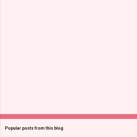
Popular posts from this blog