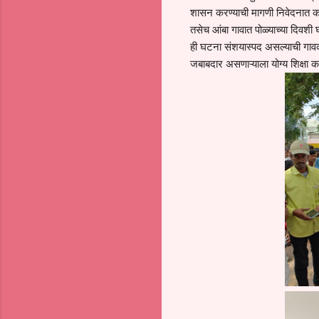
शासन करण्याची मागणी निवेदनात क
तसेच आंबा गावात पोळ्याच्या दिवशी घड
ही घटना संशयास्पद असल्याची गाव
जबाबदार असणाऱ्याला योग्य शिक्षा 