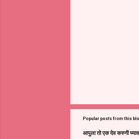
Popular posts from this bl
आपुला तो एक देव करुनी घ्याव