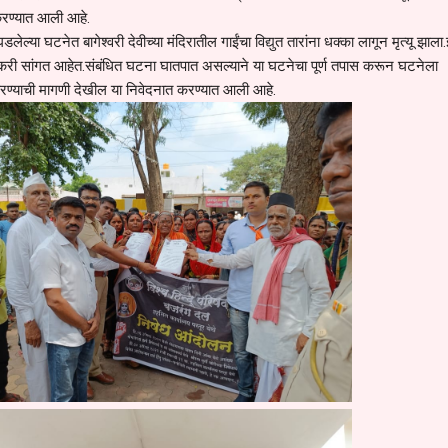
रण्यात आली आहे.
लेल्या घटनेत बागेश्वरी देवीच्या मंदिरातील गाईंचा विद्युत तारांना धक्का लागून मृत्यू झाला
करी सांगत आहेत.संबंधित घटना घातपात असल्याने या घटनेचा पूर्ण तपास करून घटनेला
करण्याची मागणी देखील या निवेदनात करण्यात आली आहे.