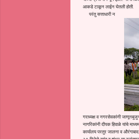
आकडे टाकून लाईन घेतली होती.
परंतु सत्ताधारी न
गराध्यक्ष व नगरसेवकांनी जाणूनबुजु
नागरिकांनी दीपक हिवाळे यांचे माध्
कार्यालय परतुर जालना व औरंगाबाद 