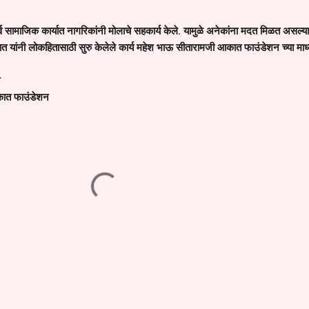
व सामाजिक कार्यात नागरिकांनी मोलाचे सहकार्य केले. यामुळे अनेकांना मदत मिळत असल्या
 यांनी लोकहितासाठी सुरु केलेले कार्य महेश भाऊ सीतारामजी आकात फाउंडेशन च्या माध्
कात फाउंडेशन