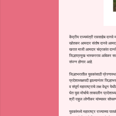
केंद्रीय राज्यमंत्री रावसाहेब दान
खोतकर आमदार संतोष दानवे आमदार
खरात माजी आमदार चंद्रकांत दानवे 
जिल्हाप्रमुख भास्करराव आंबेकर सत
संपन्न होणार आहे.
जिल्हाभरातील युवकांसाठी प्रेरणास्थ
प्रदेशाध्यक्षपदी झाल्यानंतर जिल
व संपूर्ण महाराष्ट्राचे लक्ष वेधू
घेत युवा मोर्चाचे तत्कालीन प्रदेशाध्
श्री राहुल लोणीकर यांच्यावर सोपव
युवकांमध्ये महाराष्ट्र राज्याच्या पा