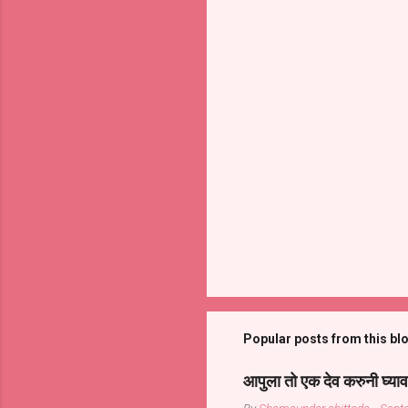
Popular posts from this bl
आपुला तो एक देव करुनी घ्याव