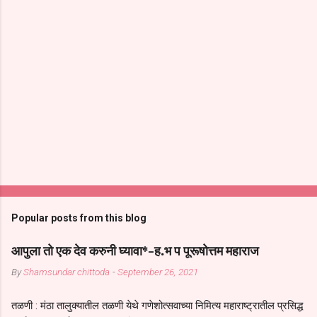
Popular posts from this blog
आपुला तो एक देव करुनी घ्यावा*-ह.भ प पूरूषोत्तम महाराज
By
Shamsundar chittoda
-
September 26, 2021
तळणी : मंठा तालुक्यातील तळणी येथे गणेशोत्सवाच्या निमित्य महाराष्ट्रातील प्रसिद्ध