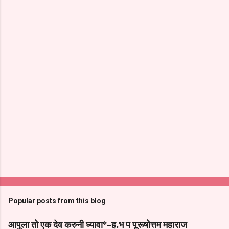
Popular posts from this blog
आपुला तो एक देव करुनी घ्यावा*-ह.भ प पूरूषोत्तम महाराज