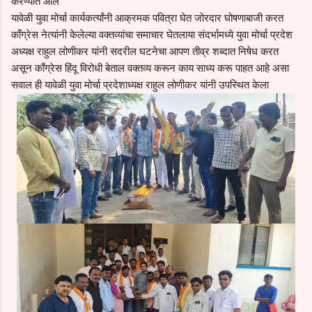
करण्यात आलं
यावेळी युवा मोर्चा कार्यकर्त्यांनी आक्रमक पवित्रा घेत जोरदार घोषणाबाजी करत
काँग्रेस नेत्यांनी केलेल्या वक्तव्यांचा समाचार घेतलाया संदर्भामध्ये युवा मोर्चा प्रदेश
अध्यक्ष राहुल लोणीकर यांनी सदरील घटनेचा आपण तीव्र शब्दात निषेध करत
असून काँग्रेस हिंदू विरोधी बेताल वक्तव्य करून काय साध्य करू पाहत आहे असा
सवाल ही यावेळी युवा मोर्चा प्रदेशाध्यक्ष राहुल लोणीकर यांनी उपस्थित केला