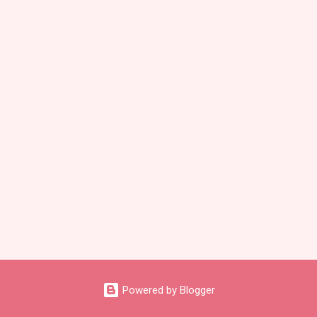
Powered by Blogger