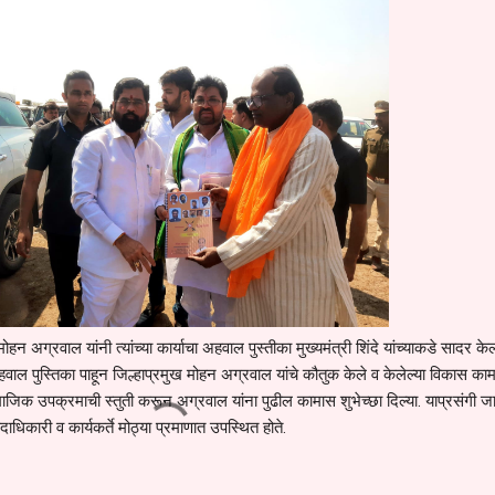
हन अग्रवाल यांनी त्यांच्या कार्याचा अहवाल पुस्तीका मुख्यमंत्री शिंदे यांच्याकडे सादर के
 अहवाल पुस्तिका पाहून जिल्हाप्रमुख मोहन अग्रवाल यांचे कौतुक केले व केलेल्या विकास का
माजिक उपक्रमाची स्तुती करून अग्रवाल यांना पुढील कामास शुभेच्छा दिल्या. याप्रसंगी 
दाधिकारी व कार्यकर्ते मोठ्या प्रमाणात उपस्थित होते.