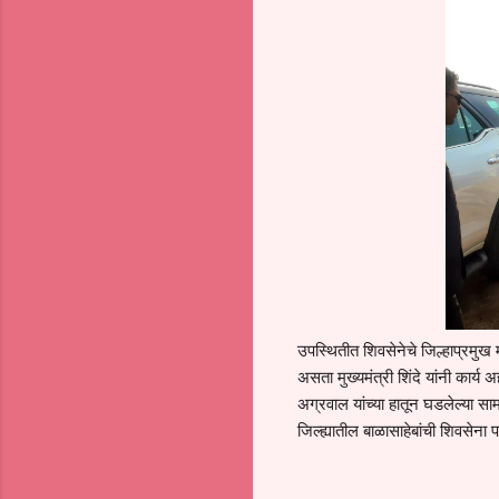
उपस्थितीत शिवसेनेचे जिल्हाप्रमुख मो
असता मुख्यमंत्री शिंदे यांनी कार्य
अग्रवाल यांच्या हातून घडलेल्या सा
जिल्ह्यातील बाळासाहेबांची शिवसेना प