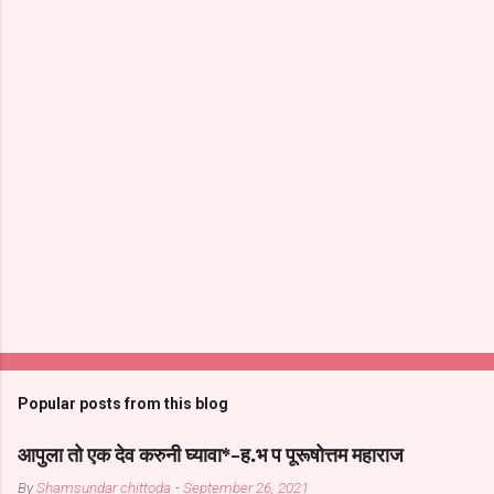
Popular posts from this blog
आपुला तो एक देव करुनी घ्यावा*-ह.भ प पूरूषोत्तम महाराज
By
Shamsundar chittoda
-
September 26, 2021