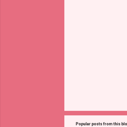
Popular posts from this bl