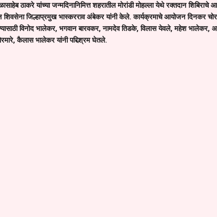
ाळासाहेब ठाकरे यांच्या जन्मदिनानिमित्त शहरातील मोरांडी मोहल्ला येथे रक्तदान शिबिराचे
 शिवसेना जिल्हाप्रमुख भास्करराव अंबेकर यांनी केले. कार्यक्रमाचे आयोजन दिनकर चोर
रण्यासाठी विनोद भालेकर, भगवान बारवकर, नामदेव तिडके, विलास येवले, महेश भालेकर, अ
रमारे, कैलास भालेकर यांनी परिश्रम घेतले.