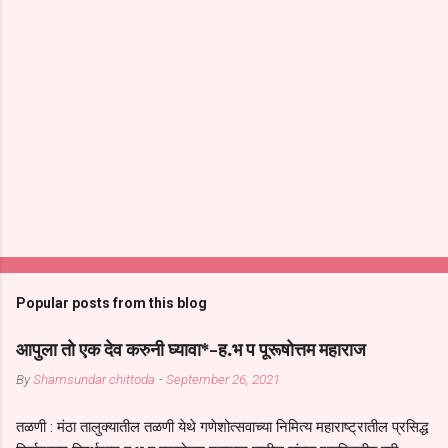
Popular posts from this blog
आपुला तो एक देव करुनी घ्यावा*-ह.भ प पूरूषोत्तम महाराज
By
Shamsundar chittoda
-
September 26, 2021
तळणी : मंठा तालुक्यातील तळणी येथे गणेशोत्सवाच्या निमित्य महाराष्ट्रातील प्रसिद्ध