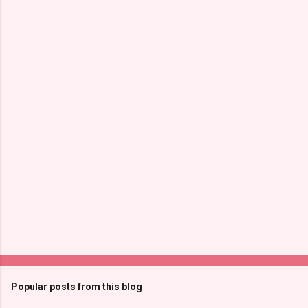
Popular posts from this blog