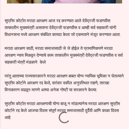
सुप्रीम कोर्टात मराठा आरक्षण आज रद्द करण्यात आले देवेंद्रजी फडणवीस
तत्कालीन मुख्यमंत्री असताना देवेंद्रजी फडणवीस व आम्ही सर्व सहकारी यांनी
विधानसभा मध्ये आरक्षण संबंधित कायदा केला जो एकमताने मंजूर करण्यात आला.
मराठा आरक्षण साठी, मराठा समाजासाठी जे जे होईल ते प्रामाणिकपणे मराठा
आरक्षण न्याय मिळवून देण्याचे काम तत्कालीन मुख्यमंत्री देवेंद्रजी फडणवीस व सर्व
सहकारी मंत्री मंडळाने केले
परंतु आताच्या राज्यसरकारने मराठा आरक्षण बाबत योग्य न्यायिक भूमिका न घेतल्याने
सुप्रीम कोर्टाने आरक्षण रद्द केले, वारंवार वकील अनुपस्थित राहणे, तारखा
विनाकारण वाढवून मागणे अश्या अनेक गोष्टी या सरकारने केल्या.
सुप्रीम कोर्टात मराठा आरक्षणाची योग्य बाजू न मांडल्यानेच मराठा आरक्षण सुप्रीम
कोर्टाने रद्द केले आजचा दिवस संपूर्ण मराठा समाजासाठी दुर्दैवी आणि काळा दिवस
आहे.