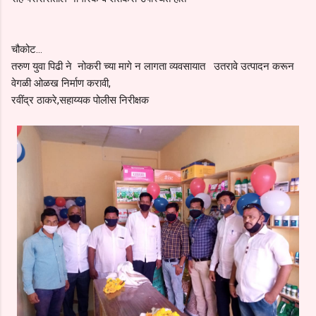
चौकोट...
तरुण युवा पिढी ने नोकरी च्या मागे न लागता व्यवसायात उतरावे उत्पादन करून
वेगळी ओळख निर्माण करावी,
रवींद्र ठाकरे,सहाय्यक पोलीस निरीक्षक