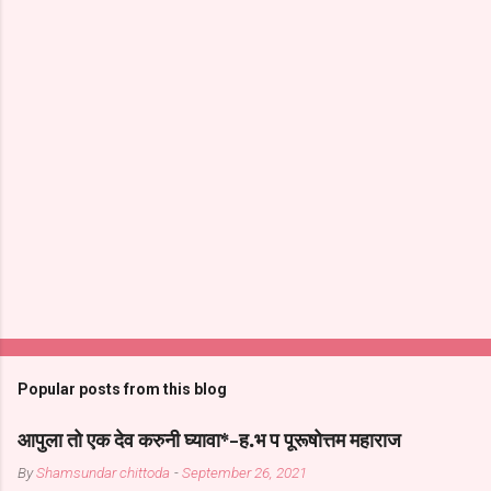
Popular posts from this blog
आपुला तो एक देव करुनी घ्यावा*-ह.भ प पूरूषोत्तम महाराज
By
Shamsundar chittoda
-
September 26, 2021