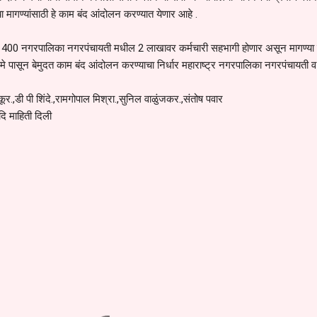
 मागण्यांसाठी हे काम बंद आंदोलन करण्यात येणार आहे .
सर्व 400 नगरपालिका नगरपंचायती मधील 2 लाखावर कर्मचारी सहभागी होणार असून मागण्या 
न मे पासून बेमुदत काम बंद आंदोलन करण्याचा निर्धार महाराष्ट्र नगरपालिका नगरपंचायती व 
र.,डी पी शिंदे.,रामगोपाल मिश्रा.,सुनिल वाळुंजकर.,संतोष पवार
ि माहिती दिली