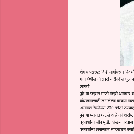
शेगाव पंढरपूर दिंडी मार्गावरून विदर
गंगा येथील गोदावरी नदीवरील पुलाच
लागतो
पुढे या पत्रात माजी मंत्री आमदा
बांधकामासाठी लागलेल्या कच्च्या म
अनामत ठेवलेल्या 200 कोटी रुपयांत
पुढे या पत्रात म्हटले आहे की श्री
प्रवाशांना जीव मुठीत घेऊन प्रवास 
प्रवाशांना तासन्तास ताटकळत बसावे 