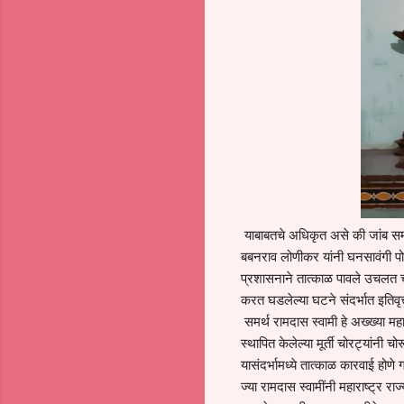
याबाबतचे अधिकृत असे की जांब समर
बबनराव लोणीकर यांनी घनसावंगी पोल
प्रशासनाने तात्काळ पावले उचलत चोर
करत घडलेल्या घटने संदर्भात इतिवृत
समर्थ रामदास स्वामी हे अख्ख्या मह
स्थापित केलेल्या मूर्ती चोरट्यांनी 
यासंदर्भामध्ये तात्काळ कारवाई होण
ज्या रामदास स्वामींनी महाराष्ट्र रा