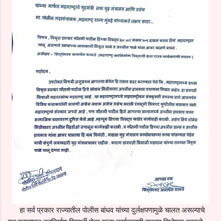
हा सर्व प्रकार राज्यातील पोलीस बांधव यांच्या दुर्लक्षपणामुळे चालत असल्याचे