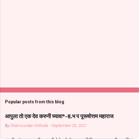
Popular posts from this blog
आपुला तो एक देव करुनी घ्यावा*-ह.भ प पूरूषोत्तम महाराज
By
Shamsundar chittoda
-
September 26, 2021