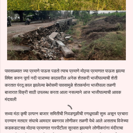
पावसाळ्यात ज्या प्रमाणे पाऊस पडतो त्याच प्रमाणे मोठ्या प्रमाणात पाऊस झाल्या
विषेश करुन पूर्णा नदी पाञाच्या काठावरील अनेक शेतकरी भाजीपाल्याची शेती
करतात पंरतू काल झालेल्या बेमोसमी पावसामुळे शेतकर्याना भाजीपाला तळणी
बाजारात विक्री साठी उपलब्ध करता आला नसल्याने आज भाजीपाल्याची आवक
मंदावली
सध्या मंठा कृषी उत्पत्न बाजार समितीची निवडणूकीची रणधूमाळी सुरू असून प्रचारा
दरम्यान मतदार संघाचे आमदार बबनराव लोणीकर तळणी येथे आले असताच विजेच्या
कडकडाटसह मोठया प्रमाणात गारपीटीला सुरवात झाल्याने लोणीकरांना मंदीराचा