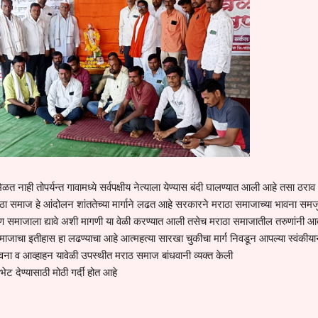
त नाही तोपर्यन्त गावामध्ये सर्वपक्षीय नेत्याला येण्यास बंदी घालण्यात आली आहे तसा ठराव
ठा समाज हे आंदोलन शांततेच्या मार्गाने लढत आहे सरकारने मराठा समाजाच्या भावना सम
 समाजाला द्यावे अशी मागणी या वेळी करण्यात आली तसेच मराठा समाजातील तरुणांनी आत्
समाजाचा इतीहास हा लढण्याचा आहे आत्महत्या सारखा चुकीचा मार्ग निवडून आपल्या स्वंकीया
ना व आव्हाहन यावेळी उपस्थीत मराठ समाज बांधवानी व्यक्त केली
ट देण्यासाठी मोठी गर्दी होत आहे