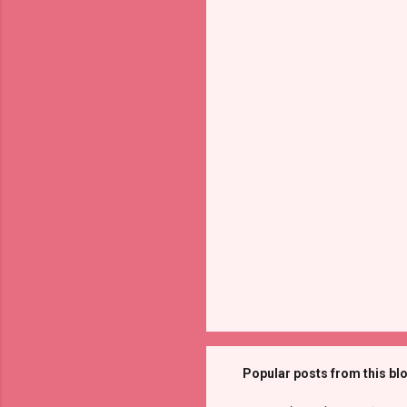
Popular posts from this bl