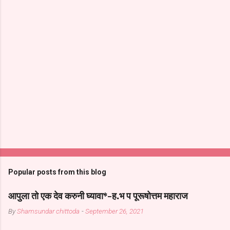
Popular posts from this blog
आपुला तो एक देव करुनी घ्यावा*-ह.भ प पूरूषोत्तम महाराज
By
Shamsundar chittoda
-
September 26, 2021