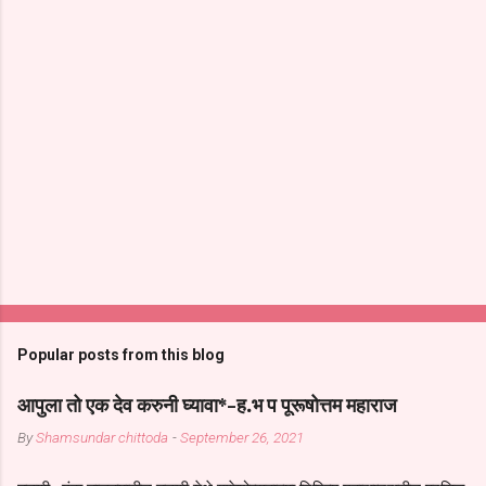
Popular posts from this blog
आपुला तो एक देव करुनी घ्यावा*-ह.भ प पूरूषोत्तम महाराज
By
Shamsundar chittoda
-
September 26, 2021