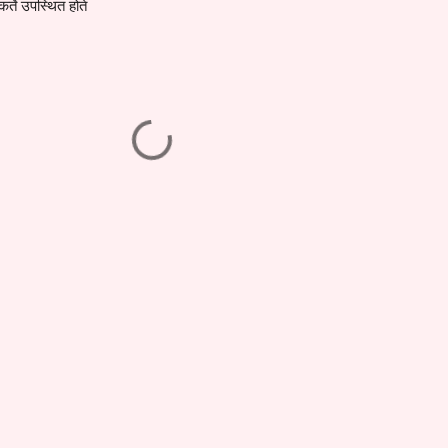
र्ते उपस्थित होते