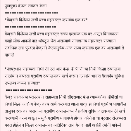
पुष्पगुच्छ देऊन सत्कार केला
=======================
*केंद्राने दिलेल्या लसी वरच महाराष्ट्र क्रमांक एक वर*
======================
केंद्राने दिलेल्या लसी वरच महाराष्ट्र राज्य क्रमांक एक वर असून विनाकारण
काही लोक आपली पाठ थोपटून घेत असल्याचे सांगतानाच महाराष्ट्र राज्याला
सर्वाधिक लस पुरवठा केंद्राने केल्यामुळेच आज राज्य क्रमांक एक वर असल्याचे ते
म्हणाले
*पंतप्रधान सहाय्यता निधी सी एस आर फंड, डी पी सी चा निधी जिल्हा रुग्णालया
साठीच न वापरता ग्रामीण रुग्णालयावर खर्च करून ग्रामीण भागात वैद्यकीय सुविधा
उपलब्ध करून द्याव्यात*
,====================
केंद्र सरकारचा पंतप्रधान सहाय्यता निधी सीएसआर फंड त्याचबरोबर डीपीसी चा
निधी जिल्हा आरोग्य केंद्रावरच खर्च करण्यात आला मात्र हा निधी ग्रामीण भागातील
तालुका स्तरावर असणाऱ्या ग्रामीण रुग्णालयांच्या वैद्यकीय सुविधा वाढवण्यासाठी खर्च
करण्याची गरज असून यामुळे ग्रामीण भागामध्ये होणारा कोरोना चा प्रसार रोखण्यास
मदत होईल व जिल्हा रुग्णालयावर अतिरिक्त ताण येणार नाही असेही त्यांनी यावेळी