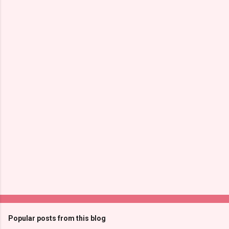
Popular posts from this blog