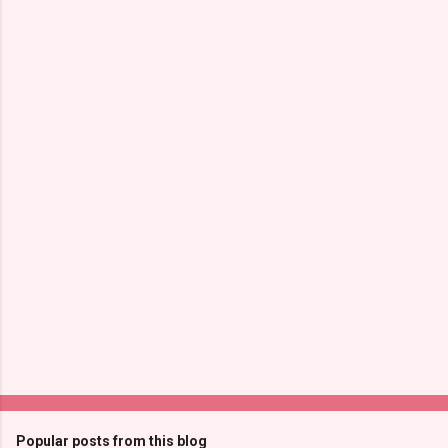
Popular posts from this blog