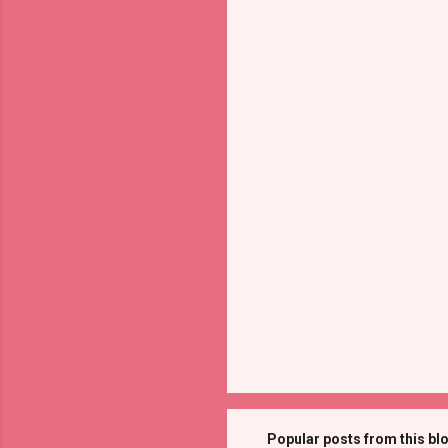
Popular posts from this bl