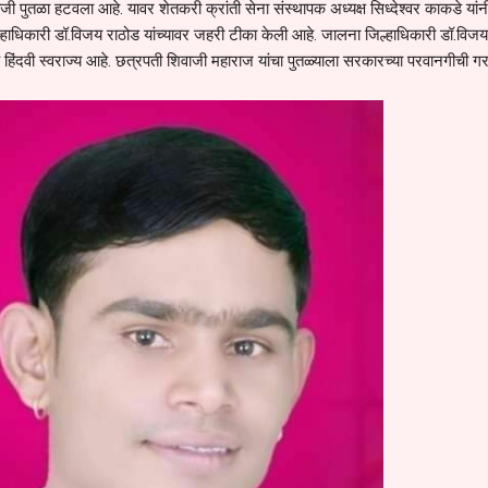
ोजी पुतळा हटवला आहे. यावर शेतकरी क्रांती सेना संस्थापक अध्यक्ष सिध्देश्वर काकडे यांन
्हाधिकारी डॉ.विजय राठोड यांच्यावर जहरी टीका केली आहे. जालना जिल्हाधिकारी डॉ.विज
े हिंदवी स्वराज्य आहे. छत्रपती शिवाजी महाराज यांचा पुतळ्याला सरकारच्या परवानगीची 