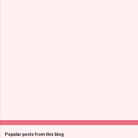
Popular posts from this blog