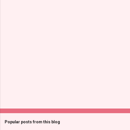
Popular posts from this blog