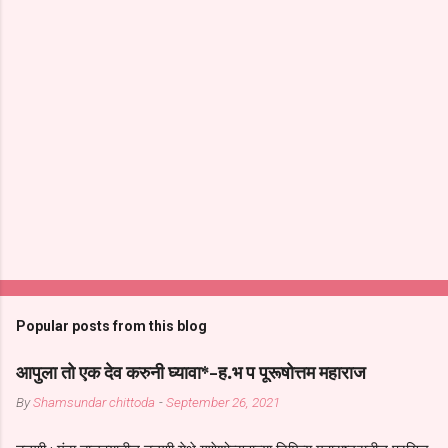
Popular posts from this blog
आपुला तो एक देव करुनी घ्यावा*-ह.भ प पूरूषोत्तम महाराज
By
Shamsundar chittoda
-
September 26, 2021