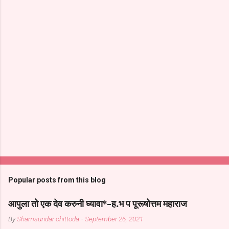
Popular posts from this blog
आपुला तो एक देव करुनी घ्यावा*-ह.भ प पूरूषोत्तम महाराज
By
Shamsundar chittoda
-
September 26, 2021