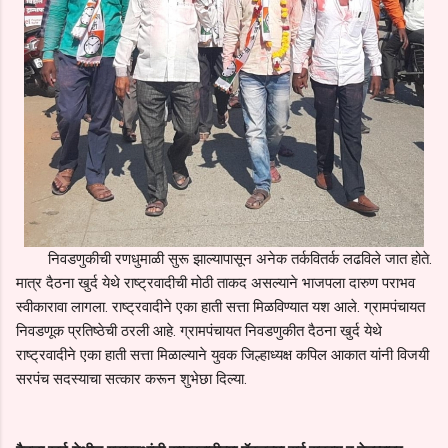
निवडणुकीची रणधुमाळी सुरू झाल्यापासून अनेक तर्कवितर्क लढविले जात होते.
मात्र दैठना खुर्द येथे राष्ट्रवादीची मोठी ताकद असल्याने भाजपला दारुण पराभव
स्वीकारावा लागला. राष्ट्रवादीने एका हाती सत्ता मिळविण्यात यश आले. ग्रामपंचायत
निवडणूक प्रतिष्ठेची ठरली आहे. ग्रामपंचायत निवडणुकीत दैठना खुर्द येथे
राष्ट्रवादीने एका हाती सत्ता मिळाल्याने युवक जिल्हाध्यक्ष कपिल आकात यांनी विजयी
सरपंच सदस्याचा सत्कार करून शुभेछा दिल्या.