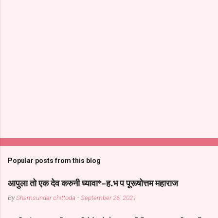
Popular posts from this blog
आपुला तो एक देव करुनी घ्यावा*-ह.भ प पूरूषोत्तम महाराज
By
Shamsundar chittoda
-
September 26, 2021