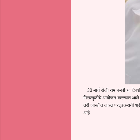
30 मार्च रोजी राम नमवीच्या दिवश
मिरवणुकीचे आयोजन करण्यात आले 
तरी जास्तीत जास्त परतूरकरानी श्रीर
आहे