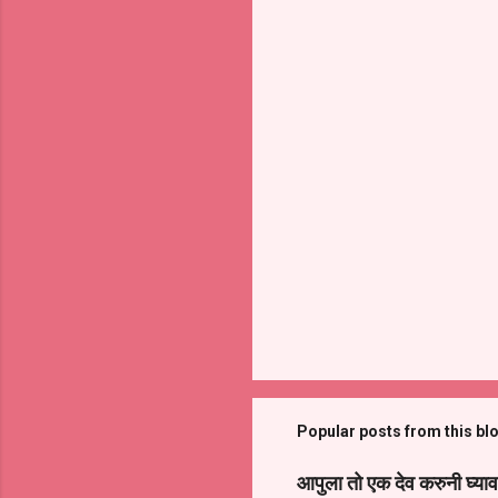
Popular posts from this bl
आपुला तो एक देव करुनी घ्याव