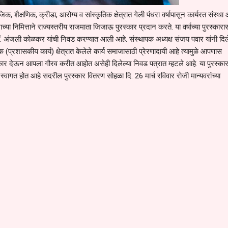
, शैक्षणिक, क्रीडा, आरोग्य व सांस्कृतिक क्षेत्रात गेली पंधरा वर्षापासून कार्यरत संस्था 
च्या निमित्ताने राज्यस्तरीय राजमाता जिजाऊ पुरस्कार प्रदान करते. या वर्षाच्या पुरस्कारा
 डॉ. अंजली कोळकर यांची निवड करण्यात आली आहे. संस्थापक अध्यक्ष संजय पवार यांनी दिले
 (प्रशासकीय कार्य) क्षेत्रात केलेले कार्य समाजासाठी प्रेरणादायी आहे त्यामुळे आपणास
ार देऊन आपला गौरव करीत आहोत असेही दिलेल्या निवड पत्रात म्हटले आहे. या पुरस्कारा
स्वागत होत आहे सदरील पुरस्कार वितरण सोहळा दि. 26 मार्च रविवार रोजी मान्यवरांच्या