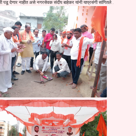
ी पडू देणार नाहीत असे नगरसेवक संदीप बाहेकर यांनी याप्रसंगी सांगितले .