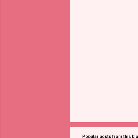
Popular posts from this bl