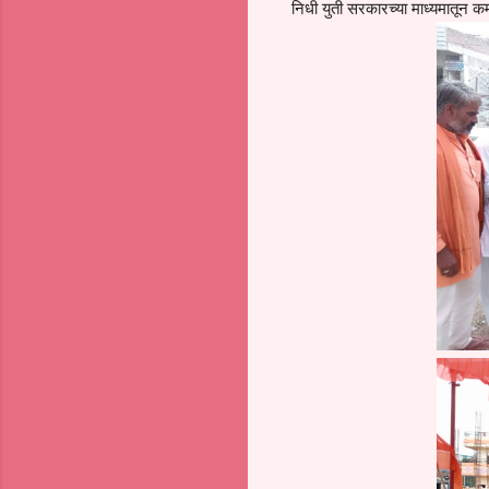
निधी युती सरकारच्या माध्यमातून कम