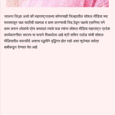
जालना जिल्हा असो की महाराष्ट्रातल्या कोणत्याही जिल्ह्यातील सोशल मीडिया च्या
माध्यमातून पक्षा साठीची तळमळ व काम करण्याची जिद्द ठेवून पक्षाचे एकनिष्ठ पणे
काम करुन लोकांचे प्रेम कमावलं त्याचे फळ त्यांना सोशल मीडिया महाराष्ट्र प्रदेश
कार्यकारणीवर सदस्य या रूपाने मिळालेला आहे श्री सचिन राठोड यांची सोशल
मीडियातील कारकीर्द अशाच पद्धतीने वृद्धिंगत होत राहो अशा शूभेच्छा सर्वत्र
बाबीकडून देण्यात येत आहे
C
o
m
m
e
n