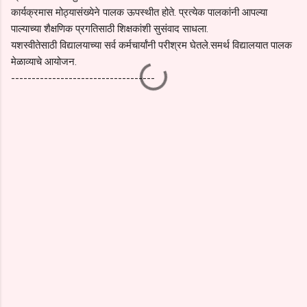
कार्यक्रमास मोठ्यासंख्येने पालक ऊपस्थीत होते. प्रत्येक पालकांनी आपल्या
पाल्याच्या शैक्षणिक प्रगतिसाठी शिक्षकांशी सुसंवाद साधला.
यशस्वीतेसाठी विद्यालयाच्या सर्व कर्मचार्यांनी परीश्रम घेतले.समर्थ विद्यालयात पालक
मेळाव्याचे आयोजन.
-----------------------------------
C
o
m
m
e
n
t
s