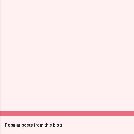
Popular posts from this blog