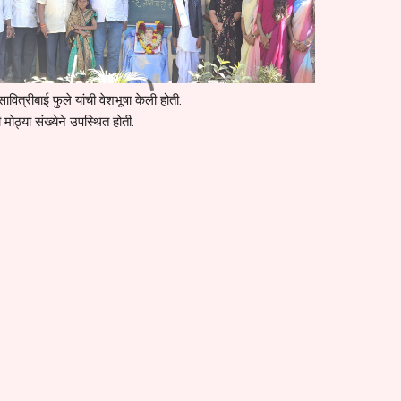
सावित्रीबाई फुले यांची वेशभूषा केली होती.
ी मोठ्या संख्येने उपस्थित होती.